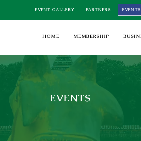
EVENT GALLERY
PARTNERS
EVENTS
HOME
MEMBERSHIP
BUSIN
EVENTS