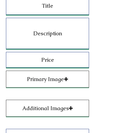
Primary Image
Additional Images