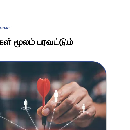
்கள் !
ள் மூலம் பரவட்டும்