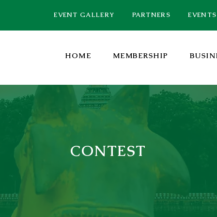
EVENT GALLERY
PARTNERS
EVENTS
HOME
MEMBERSHIP
BUSIN
CONTEST